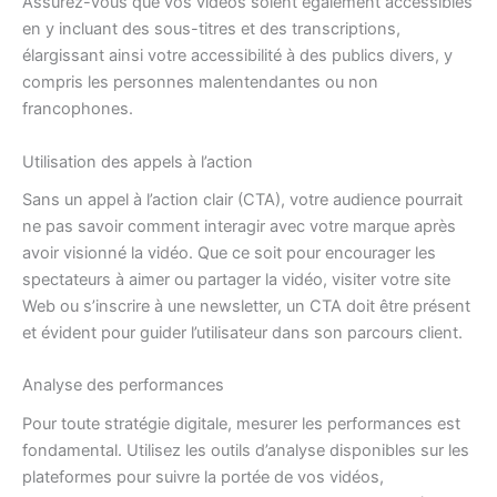
Assurez-vous que vos vidéos soient également accessibles
en y incluant des sous-titres et des transcriptions,
élargissant ainsi votre accessibilité à des publics divers, y
compris les personnes malentendantes ou non
francophones.
Utilisation des appels à l’action
Sans un appel à l’action clair (CTA), votre audience pourrait
ne pas savoir comment interagir avec votre marque après
avoir visionné la vidéo. Que ce soit pour encourager les
spectateurs à aimer ou partager la vidéo, visiter votre site
Web ou s’inscrire à une newsletter, un CTA doit être présent
et évident pour guider l’utilisateur dans son parcours client.
Analyse des performances
Pour toute stratégie digitale, mesurer les performances est
fondamental. Utilisez les outils d’analyse disponibles sur les
plateformes pour suivre la portée de vos vidéos,