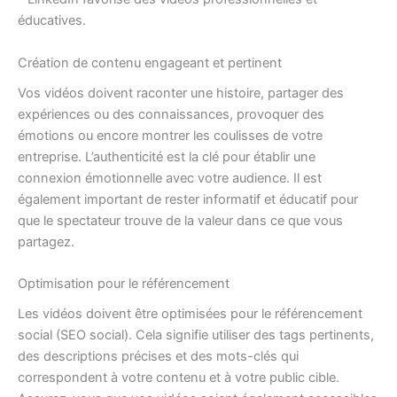
éducatives.
Création de contenu engageant et pertinent
Vos vidéos doivent raconter une histoire, partager des
expériences ou des connaissances, provoquer des
émotions ou encore montrer les coulisses de votre
entreprise. L’authenticité est la clé pour établir une
connexion émotionnelle avec votre audience. Il est
également important de rester informatif et éducatif pour
que le spectateur trouve de la valeur dans ce que vous
partagez.
Optimisation pour le référencement
Les vidéos doivent être optimisées pour le référencement
social (SEO social). Cela signifie utiliser des tags pertinents,
des descriptions précises et des mots-clés qui
correspondent à votre contenu et à votre public cible.