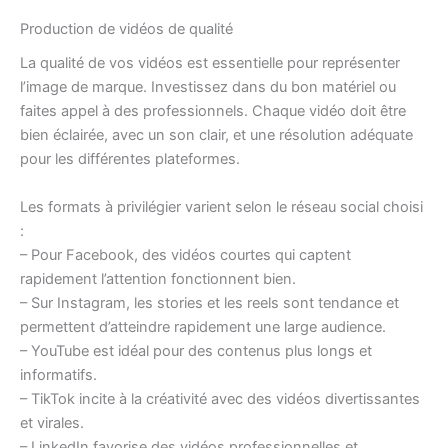
Production de vidéos de qualité
La qualité de vos vidéos est essentielle pour représenter
l’image de marque. Investissez dans du bon matériel ou
faites appel à des professionnels. Chaque vidéo doit être
bien éclairée, avec un son clair, et une résolution adéquate
pour les différentes plateformes.
Les formats à privilégier varient selon le réseau social choisi
:
– Pour Facebook, des vidéos courtes qui captent
rapidement l’attention fonctionnent bien.
– Sur Instagram, les stories et les reels sont tendance et
permettent d’atteindre rapidement une large audience.
– YouTube est idéal pour des contenus plus longs et
informatifs.
– TikTok incite à la créativité avec des vidéos divertissantes
et virales.
– LinkedIn favorise des vidéos professionnelles et