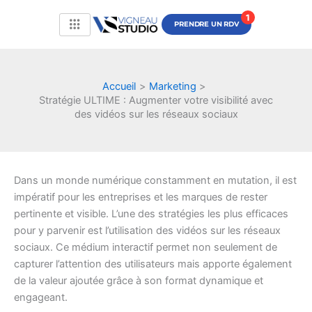
Aller
au
PRENDRE UN RDV
contenu
Accueil
Marketing
Stratégie ULTIME : Augmenter votre visibilité avec
des vidéos sur les réseaux sociaux
Dans un monde numérique constamment en mutation, il est
impératif pour les entreprises et les marques de rester
pertinente et visible. L’une des stratégies les plus efficaces
pour y parvenir est l’utilisation des vidéos sur les réseaux
sociaux. Ce médium interactif permet non seulement de
capturer l’attention des utilisateurs mais apporte également
de la valeur ajoutée grâce à son format dynamique et
engageant.