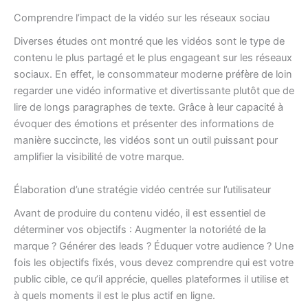
Comprendre l’impact de la vidéo sur les réseaux sociau
Diverses études ont montré que les vidéos sont le type de
contenu le plus partagé et le plus engageant sur les réseaux
sociaux. En effet, le consommateur moderne préfère de loin
regarder une vidéo informative et divertissante plutôt que de
lire de longs paragraphes de texte. Grâce à leur capacité à
évoquer des émotions et présenter des informations de
manière succincte, les vidéos sont un outil puissant pour
amplifier la visibilité de votre marque.
Élaboration d’une stratégie vidéo centrée sur l’utilisateur
Avant de produire du contenu vidéo, il est essentiel de
déterminer vos objectifs : Augmenter la notoriété de la
marque ? Générer des leads ? Éduquer votre audience ? Une
fois les objectifs fixés, vous devez comprendre qui est votre
public cible, ce qu’il apprécie, quelles plateformes il utilise et
à quels moments il est le plus actif en ligne.